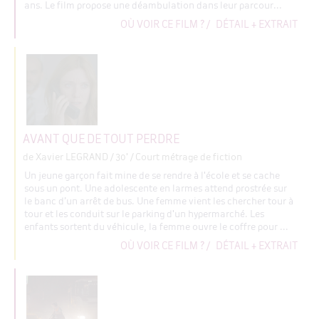
ans. Le film propose une déambulation dans leur parcour...
OÙ VOIR CE FILM ?
/
DÉTAIL + EXTRAIT
AVANT QUE DE TOUT PERDRE
de Xavier LEGRAND
/ 30' / Court métrage de fiction
Un jeune garçon fait mine de se rendre à l'école et se cache
sous un pont. Une adolescente en larmes attend prostrée sur
le banc d’un arrêt de bus. Une femme vient les chercher tour à
tour et les conduit sur le parking d'un hypermarché. Les
enfants sortent du véhicule, la femme ouvre le coffre pour ...
OÙ VOIR CE FILM ?
/
DÉTAIL + EXTRAIT