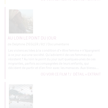
AU LOIN LE POINT DU JOUR
de Delphine ZIEGLER
/ 83' / Documentaire
Les violences liées à la condition d'« être femme » n'épargnent
à ce jour aucune société. Qu'advient-il de ces femmes qui
résistent ? Au loin le point du jour suit quelques-unes de ces
migrantes, parfois accompagnées de leurs enfants, qui
décident de partir et d'en finir avec les menaces. Aux blessu...
OÙ VOIR CE FILM ?
/
DÉTAIL + EXTRAIT