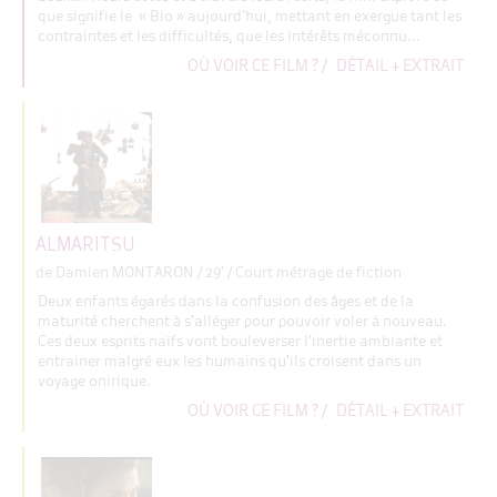
que signifie le « Bio » aujourd’hui, mettant en exergue tant les
contraintes et les difficultés, que les intérêts méconnu...
OÙ VOIR CE FILM ?
/
DÉTAIL + EXTRAIT
ALMARITSU
de Damien MONTARON
/ 29' / Court métrage de fiction
Deux enfants égarés dans la confusion des âges et de la
maturité cherchent à s'alléger pour pouvoir voler à nouveau.
Ces deux esprits naïfs vont bouleverser l'inertie ambiante et
entrainer malgré eux les humains qu'ils croisent dans un
voyage onirique.
OÙ VOIR CE FILM ?
/
DÉTAIL + EXTRAIT