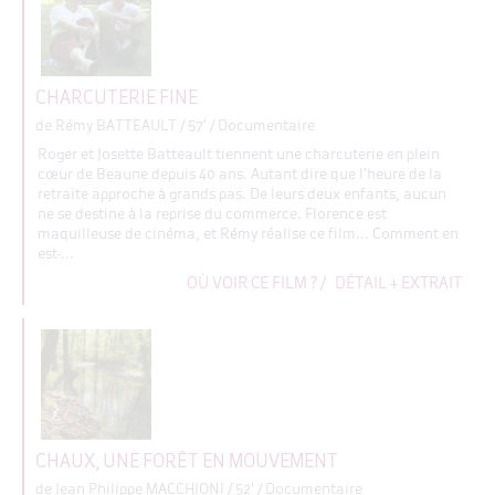
CHARCUTERIE FINE
de Rémy BATTEAULT
/ 57' / Documentaire
Roger et Josette Batteault tiennent une charcuterie en plein
cœur de Beaune depuis 40 ans. Autant dire que l'heure de la
retraite approche à grands pas. De leurs deux enfants, aucun
ne se destine à la reprise du commerce. Florence est
maquilleuse de cinéma, et Rémy réalise ce film... Comment en
est-...
OÙ VOIR CE FILM ?
/
DÉTAIL + EXTRAIT
CHAUX, UNE FORÊT EN MOUVEMENT
de Jean Philippe MACCHIONI
/ 52' / Documentaire