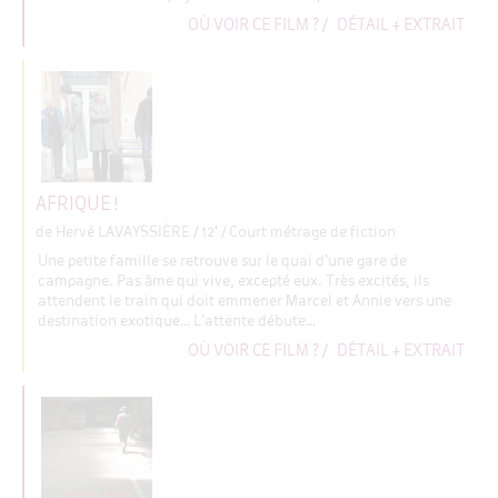
OÙ VOIR CE FILM ?
/
DÉTAIL + EXTRAIT
AFRIQUE !
de Hervé LAVAYSSIÈRE
/ 12' / Court métrage de fiction
Une petite famille se retrouve sur le quai d’une gare de
campagne. Pas âme qui vive, excepté eux. Très excités, ils
attendent le train qui doit emmener Marcel et Annie vers une
destination exotique… L’attente débute…
OÙ VOIR CE FILM ?
/
DÉTAIL + EXTRAIT