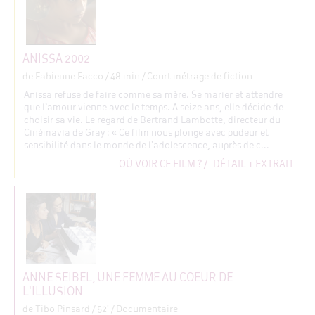
ANISSA 2002
de Fabienne Facco
/ 48 min / Court métrage de fiction
Anissa refuse de faire comme sa mère. Se marier et attendre
que l’amour vienne avec le temps. A seize ans, elle décide de
choisir sa vie. Le regard de Bertrand Lambotte, directeur du
Cinémavia de Gray : « Ce film nous plonge avec pudeur et
sensibilité dans le monde de l’adolescence, auprès de c...
OÙ VOIR CE FILM ?
/
DÉTAIL + EXTRAIT
ANNE SEIBEL, UNE FEMME AU COEUR DE
L'ILLUSION
de Tibo Pinsard
/ 52' / Documentaire