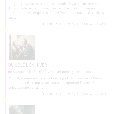
un garage avant de prendre sa retraite il y a peu de temps.
Alors que la neige commence à recouvrir les montagnes
environnantes, Angelo se met à rêver de retrouver ses racines
sic...
OÙ VOIR CE FILM ?
/
DÉTAIL + EXTRAIT
DU SOLEIL EN HIVER
de Samuel COLLARDEY
/ 17' / Court métrage de fiction
Michel, éleveur en Franche Comté profite du calme de l’hiver
pour passer du temps avec son jeune apprenti Francis. Une
solide amitié va les lier.
OÙ VOIR CE FILM ?
/
DÉTAIL + EXTRAIT