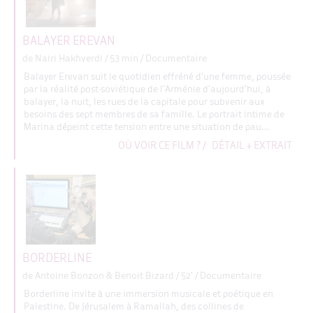
BALAYER EREVAN
de Nairi Hakhverdi
/ 53 min / Documentaire
Balayer Erevan suit le quotidien effréné d’une femme, poussée
par la réalité post-soviétique de l’Arménie d’aujourd’hui, à
balayer, la nuit, les rues de la capitale pour subvenir aux
besoins des sept membres de sa famille. Le portrait intime de
Marina dépeint cette tension entre une situation de pau...
OÙ VOIR CE FILM ?
/
DÉTAIL + EXTRAIT
BORDERLINE
de Antoine Bonzon & Benoit Bizard
/ 52' / Documentaire
Borderline invite à une immersion musicale et poétique en
Palestine. De Jérusalem à Ramallah, des collines de