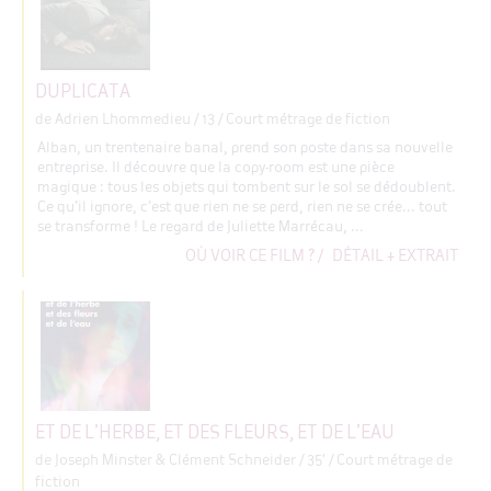
DUPLICATA
de Adrien Lhommedieu
/ 13 / Court métrage de fiction
Alban, un trentenaire banal, prend son poste dans sa nouvelle
entreprise. Il découvre que la copy-room est une pièce
magique : tous les objets qui tombent sur le sol se dédoublent.
Ce qu’il ignore, c’est que rien ne se perd, rien ne se crée... tout
se transforme ! Le regard de Juliette Marrécau, ...
OÙ VOIR CE FILM ?
/
DÉTAIL + EXTRAIT
ET DE L’HERBE, ET DES FLEURS, ET DE L’EAU
de Joseph Minster & Clément Schneider
/ 35' / Court métrage de
fiction