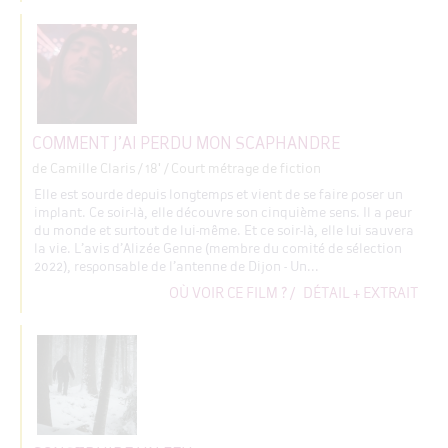
COMMENT J’AI PERDU MON SCAPHANDRE
de Camille Claris
/ 18' / Court métrage de fiction
Elle est sourde depuis longtemps et vient de se faire poser un
implant. Ce soir-là, elle découvre son cinquième sens. Il a peur
du monde et surtout de lui-même. Et ce soir-là, elle lui sauvera
la vie. L’avis d’Alizée Genne (membre du comité de sélection
2022), responsable de l’antenne de Dijon - Un...
OÙ VOIR CE FILM ?
/
DÉTAIL + EXTRAIT