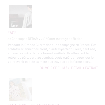
FACE
de Christophe DERAM
/ 20' / Court métrage de fiction
Pendant la Grande Guerre dans une campagne en France. Des
soldats reviennent du front, d’autres partent. Louis, neuf ans,
vit avec sa mère dans la ferme familiale. Ils attendent le
retour du père, parti au combat. Louis espère chaque jour le
voir revenir et aide sa mère aux travaux de la ferme alors...
OÙ VOIR CE FILM ?
/
DÉTAIL + EXTRAIT