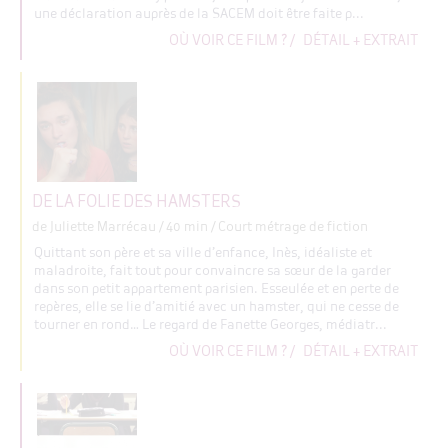
une déclaration auprès de la SACEM doit être faite p...
OÙ VOIR CE FILM ?
/
DÉTAIL + EXTRAIT
DE LA FOLIE DES HAMSTERS
de Juliette Marrécau
/ 40 min / Court métrage de fiction
Quittant son père et sa ville d’enfance, Inès, idéaliste et
maladroite, fait tout pour convaincre sa sœur de la garder
dans son petit appartement parisien. Esseulée et en perte de
repères, elle se lie d’amitié avec un hamster, qui ne cesse de
tourner en rond… Le regard de Fanette Georges, médiatr...
OÙ VOIR CE FILM ?
/
DÉTAIL + EXTRAIT