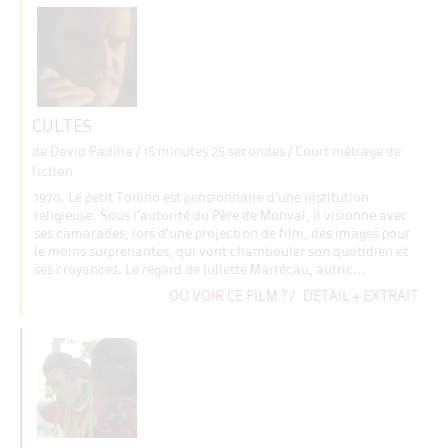
CULTES
de David Padilla
/ 15 minutes 25 secondes / Court métrage de
fiction
1970. Le petit Tonino est pensionnaire d'une institution
religieuse. Sous l'autorité du Père de Monval, il visionne avec
ses camarades, lors d'une projection de film, des images pour
le moins surprenantes, qui vont chambouler son quotidien et
ses croyances. Le regard de Juliette Marrécau, autric...
OÙ VOIR CE FILM ?
/
DÉTAIL + EXTRAIT