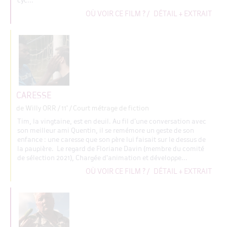
cyc...
OÙ VOIR CE FILM ?
/
DÉTAIL + EXTRAIT
CARESSE
de Willy ORR
/ 11' / Court métrage de fiction
Tim, la vingtaine, est en deuil. Au fil d’une conversation avec
son meilleur ami Quentin, il se remémore un geste de son
enfance : une caresse que son père lui faisait sur le dessus de
la paupière. Le regard de Floriane Davin (membre du comité
de sélection 2021), Chargée d'animation et développe...
OÙ VOIR CE FILM ?
/
DÉTAIL + EXTRAIT