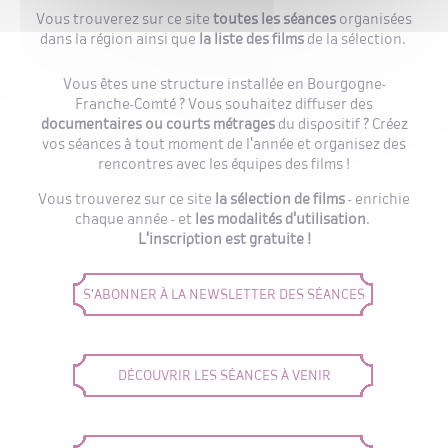
Vous trouverez sur ce site
toutes les
séances
organisées
dans la région ainsi que
la liste
des films
de la sélection.
Vous êtes une structure installée en Bourgogne-
Franche-Comté ? Vous souhaitez diffuser des
documentaires ou
courts métrages
du dispositif ? Créez
vos séances à tout moment de l'année et organisez des
rencontres avec les équipes des films !
Vous trouverez sur ce site
la sélection de films
- enrichie
chaque année - et
les modalités d'utilisation
.
L'inscription est gratuite !
S'ABONNER À LA NEWSLETTER DES SÉANCES
DÉCOUVRIR LES SÉANCES À VENIR