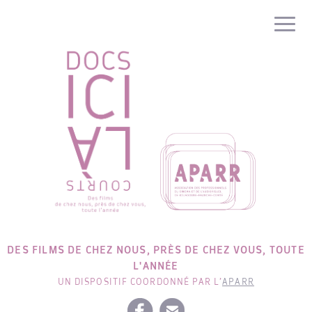
DES FILMS DE CHEZ NOUS, PRÈS DE CHEZ VOUS, TOUTE
L'ANNÉE
UN DISPOSITIF COORDONNÉ PAR L’
APARR