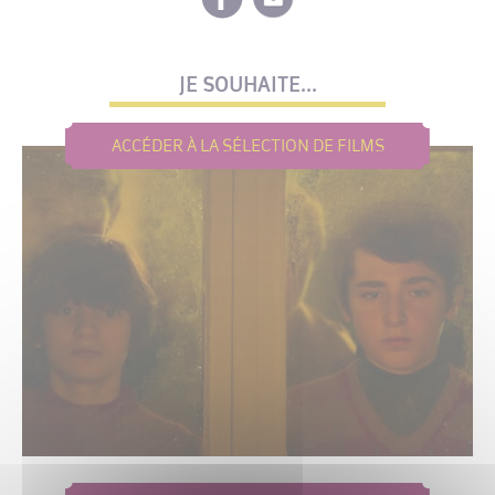
JE SOUHAITE...
ACCÉDER À LA SÉLECTION DE FILMS