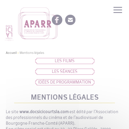
Accueil
>
Mentions légales
LES FILMS
LES SÉANCES
IDÉES DE PROGRAMMATION
MENTIONS LÉGALES
Le site
www.docsicicourtsla.com
est édité par l'Association
des professionnels du cinéma et de l'audiovisuel de
Bourgogne-Franche-Comté (APARR).