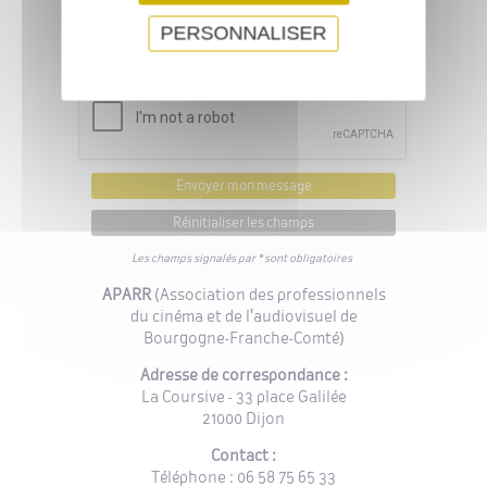
PERSONNALISER
Les champs signalés par * sont obligatoires
APARR
(Association des professionnels
du cinéma et de l'audiovisuel de
Bourgogne-Franche-Comté)
Adresse de correspondance :
La Coursive - 33 place Galilée
21000 Dijon
Contact :
Téléphone : 06 58 75 65 33