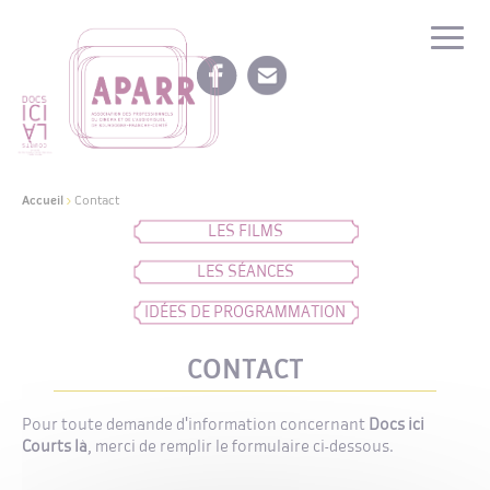
Accueil
>
Contact
LES FILMS
LES SÉANCES
IDÉES DE PROGRAMMATION
CONTACT
Pour toute demande d'information concernant
Docs ici
Courts là
, merci de remplir le formulaire ci-dessous.