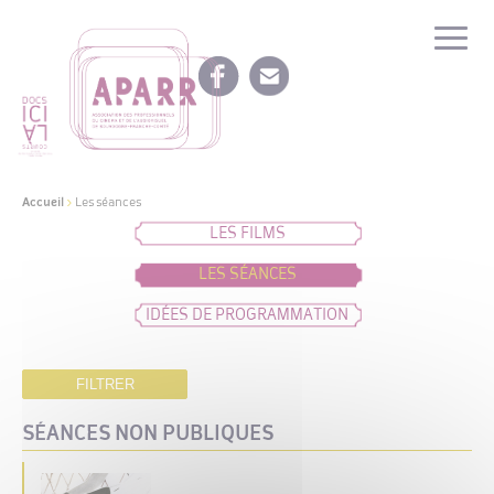
Accueil
>
Les séances
LES FILMS
LES SÉANCES
IDÉES DE PROGRAMMATION
FILTRER
SÉANCES NON PUBLIQUES