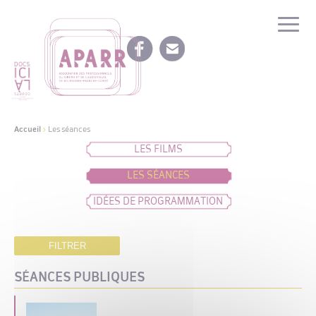
Accueil
>
Les séances
LES FILMS
LES SÉANCES
IDÉES DE PROGRAMMATION
FILTRER
SÉANCES PUBLIQUES